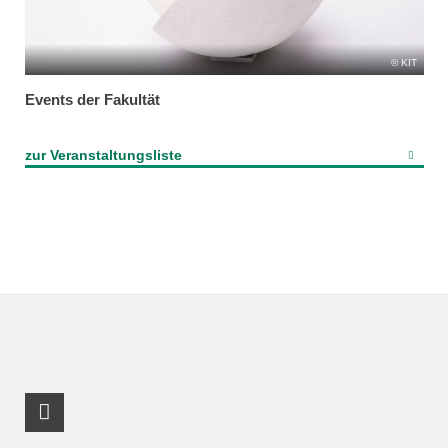
KIT
Events der Fakultät
zur Veranstaltungsliste
RSS-Feed