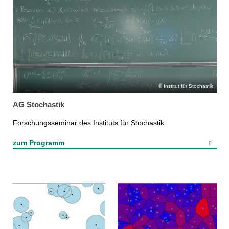
Institut für Stochastik
AG Stochastik
Forschungsseminar des Instituts für Stochastik
zum Programm