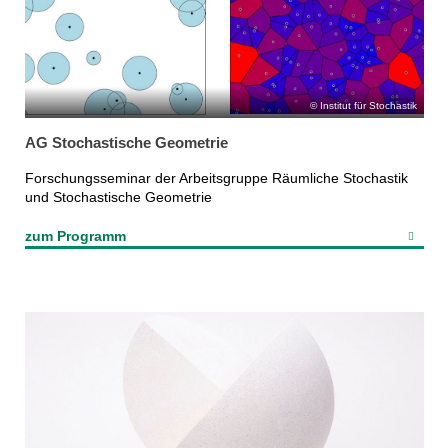
Institut für Stochastik
AG Stochastische Geometrie
Forschungsseminar der Arbeitsgruppe Räumliche Stochastik
und Stochastische Geometrie
zum Programm