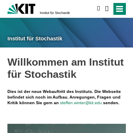
suchen
Institut für Stochastik
Institut für Stochastik
Willkommen am Institut
für Stochastik
Dies ist der neue Webauftritt des Instituts.
Die Webseite
befindet sich noch im Aufbau. Anregungen, Fragen und
Kritik können Sie gern an
steffen.winter@kit.edu
senden.