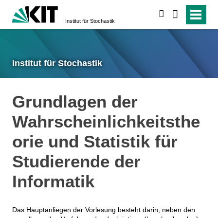
suchen
Institut für Stochastik
Institut für Stochastik
Grundlagen der
Wahrscheinlichkeitsthe
orie und Statistik für
Studierende der
Informatik
Das Hauptanliegen der Vorlesung besteht darin, neben den