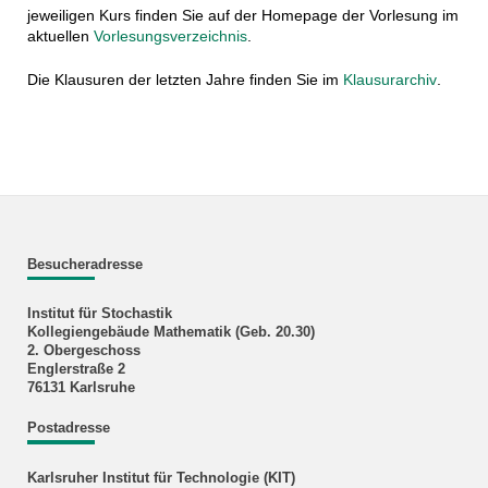
jeweiligen Kurs finden Sie auf der Homepage der Vorlesung im
aktuellen
Vorlesungsverzeichnis
.
Die Klausuren der letzten Jahre finden Sie im
Klausurarchiv
.
Besucheradresse
Institut für Stochastik
Kollegiengebäude Mathematik (Geb. 20.30)
2. Obergeschoss
Englerstraße 2
76131 Karlsruhe
Postadresse
Karlsruher Institut für Technologie (KIT)