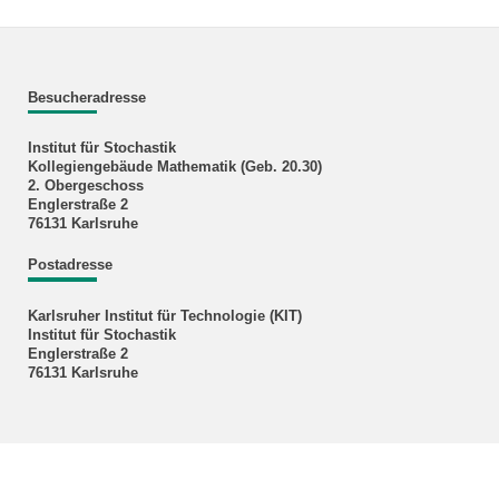
Besucheradresse
Institut für Stochastik
Kollegiengebäude Mathematik (Geb. 20.30)
2. Obergeschoss
Englerstraße 2
76131 Karlsruhe
Postadresse
Karlsruher Institut für Technologie (KIT)
Institut für Stochastik
Englerstraße 2
76131 Karlsruhe