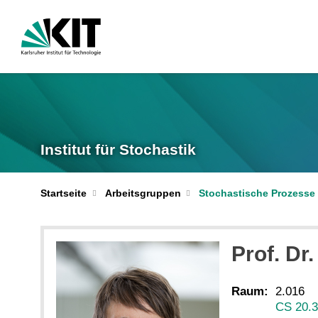
Institut für Stochastik
Startseite
Arbeitsgruppen
Stochastische Prozesse 
Prof. Dr.
Raum:
2.016
CS 20.