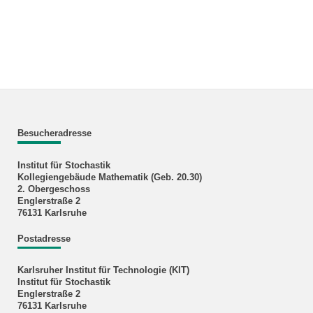
Besucheradresse
Institut für Stochastik
Kollegiengebäude Mathematik (Geb. 20.30)
2. Obergeschoss
Englerstraße 2
76131 Karlsruhe
Postadresse
Karlsruher Institut für Technologie (KIT)
Institut für Stochastik
Englerstraße 2
76131 Karlsruhe